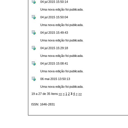
04 jul 2015 15:50:14
Uma nova edição foi publicada.
04 jul 2015 15:50:04
Uma nova edição foi publicada.
04 jul 2015 15:49:43
Uma nova edição foi publicada.
04 jul 2015 15:29:18
Uma nova edição foi publicada.
04 jul 2015 15:08:41
Uma nova edição foi publicada.
06 mai 2015 13:50:13
Uma nova edição foi publicada.
19 a 27 de 35 Itens
<<
<
1
2
3
4
>
>>
ISSN: 1646-2831