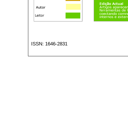
ISSN: 1646-2831