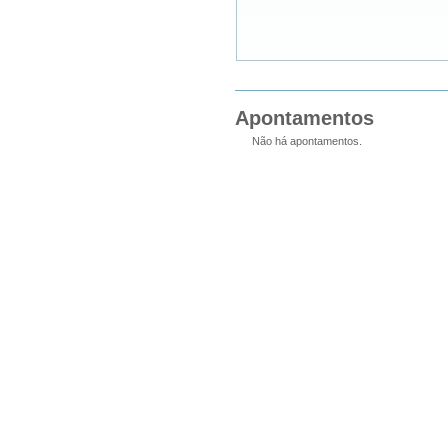
Apontamentos
Não há apontamentos.