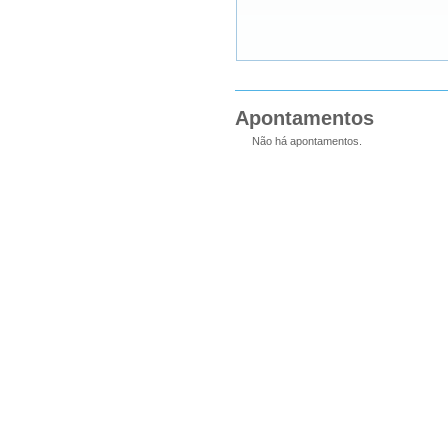
Apontamentos
Não há apontamentos.