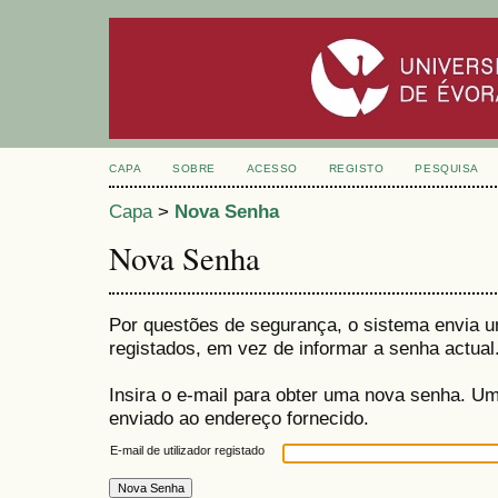
CAPA
SOBRE
ACESSO
REGISTO
PESQUISA
Capa
>
Nova Senha
Nova Senha
Por questões de segurança, o sistema envia u
registados, em vez de informar a senha actual
Insira o e-mail para obter uma nova senha. U
enviado ao endereço fornecido.
E-mail de utilizador registado