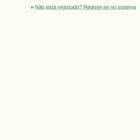
»
Não está registado? Registe-se no sistema