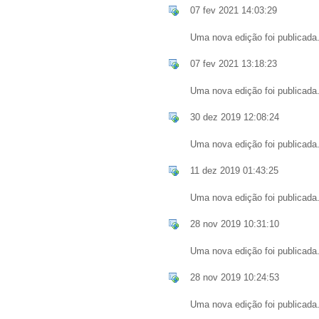
07 fev 2021 14:03:29
Uma nova edição foi publicada
07 fev 2021 13:18:23
Uma nova edição foi publicada
30 dez 2019 12:08:24
Uma nova edição foi publicada
11 dez 2019 01:43:25
Uma nova edição foi publicada
28 nov 2019 10:31:10
Uma nova edição foi publicada
28 nov 2019 10:24:53
Uma nova edição foi publicada