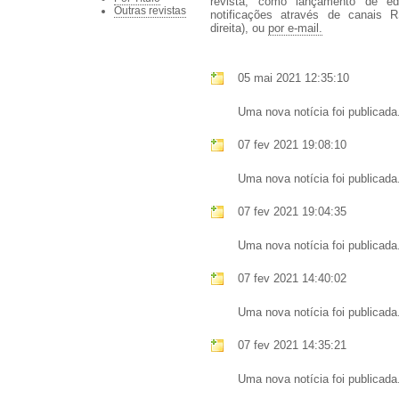
revista, como lançamento de ed
Outras revistas
notificações através de canais 
direita), ou
por e-mail.
05 mai 2021 12:35:10
Uma nova notícia foi publicada
07 fev 2021 19:08:10
Uma nova notícia foi publicada
07 fev 2021 19:04:35
Uma nova notícia foi publicada
07 fev 2021 14:40:02
Uma nova notícia foi publicada
07 fev 2021 14:35:21
Uma nova notícia foi publicada