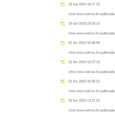
18 out 2019 19:27:25
Uma nova notícia foi publicada
18 out 2019 19:25:15
Uma nova notícia foi publicada
01 fev 2019 16:08:50
Uma nova notícia foi publicada
01 fev 2019 16:07:33
Uma nova notícia foi publicada
01 fev 2019 16:05:53
Uma nova notícia foi publicada
01 fev 2019 13:11:15
Uma nova notícia foi publicada