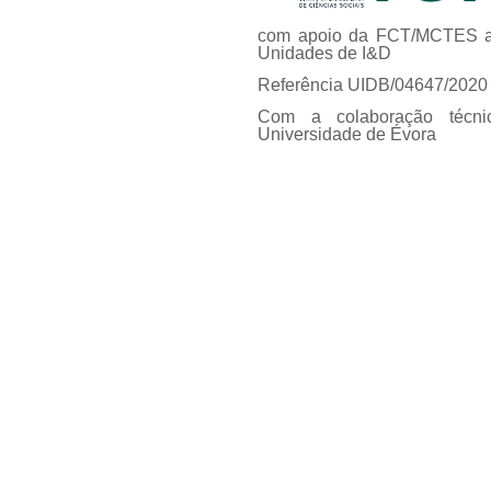
com apoio da FCT/MCTES at
Unidades de I&D
Referência UIDB/04647/2020
Com a colaboração técni
Universidade de Évora