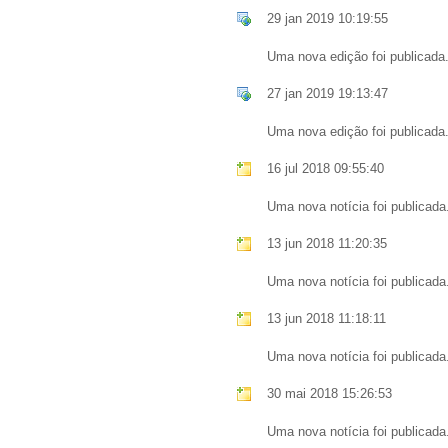
29 jan 2019 10:19:55
Uma nova edição foi publicada
27 jan 2019 19:13:47
Uma nova edição foi publicada
16 jul 2018 09:55:40
Uma nova notícia foi publicada
13 jun 2018 11:20:35
Uma nova notícia foi publicada
13 jun 2018 11:18:11
Uma nova notícia foi publicada
30 mai 2018 15:26:53
Uma nova notícia foi publicada