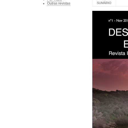
SUMÁRIO
Outras revistas