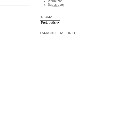
Visualizar
Subscrever
IDIOMA
TAMANHO DA FONTE