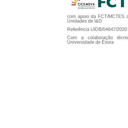
com apoio da FCT/MCTES at
Unidades de I&D
Referência UIDB/04647/2020
Com a colaboração técni
Universidade de Évora