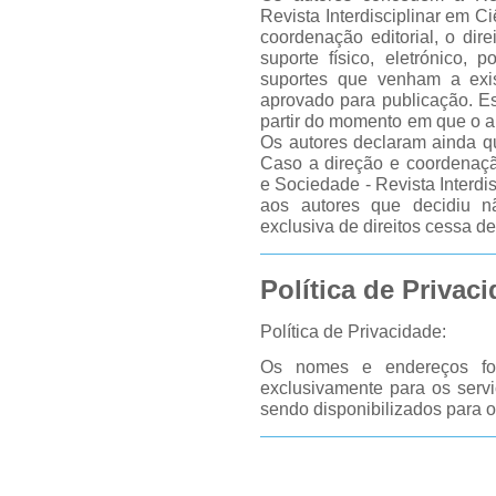
Revista Interdisciplinar em C
coordenação editorial, o dire
suporte físico, eletrónico,
suportes que venham a exis
aprovado para publicação. Es
partir do momento em que o a
Os autores declaram ainda que
Caso a direção e coordenaçã
e Sociedade - Revista Interd
aos autores que decidiu n
exclusiva de direitos cessa de
Política de Privac
Política de Privacidade:
Os nomes e endereços for
exclusivamente para os servi
sendo disponibilizados para ou