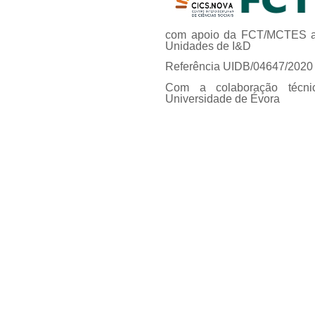
com apoio da FCT/MCTES at
Unidades de I&D
Referência UIDB/04647/2020
Com a colaboração técni
Universidade de Évora